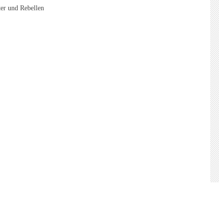
ter und Rebellen