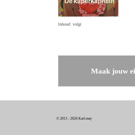
Inhoud
: volgt
Maak jouw ei
© 2013 - 2026 Karl-may