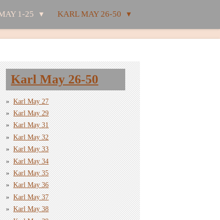
MAY 1-25
KARL MAY 26-50
Karl May 26-50
Karl May 27
Karl May 29
Karl May 31
Karl May 32
Karl May 33
Karl May 34
Karl May 35
Karl May 36
Karl May 37
Karl May 38