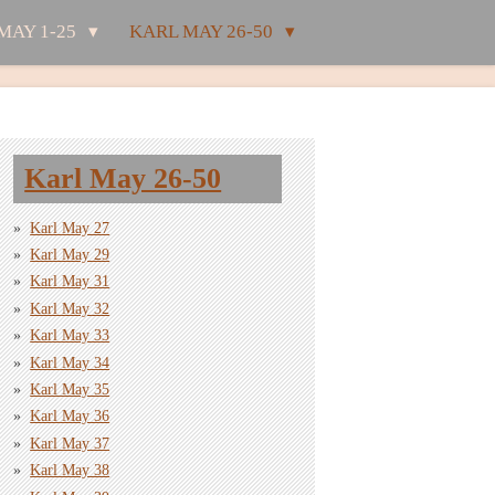
MAY 1-25
KARL MAY 26-50
Karl May 26-50
Karl May 27
Karl May 29
Karl May 31
Karl May 32
Karl May 33
Karl May 34
Karl May 35
Karl May 36
Karl May 37
Karl May 38